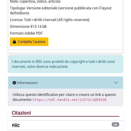
Note: copertina, indice, articolo
Tipologia: Versione editoriale (versione pubblicata con il layout
dell'editore)
Licenza: Tutti i diritti riservati (All rights reserved)
Dimensione 813.14 kB
Formato Adobe PDF
Contatta l'autore
I documenti in IRIS sono protetti da copyright e tutti i diritti sono
riservati, salvo diversa indicazione.
Informazioni
Utilizza questo identificativo per citare o creare un link a questo
documento:
https://hdl.handle.net/11573/1683528
Citazioni
ND