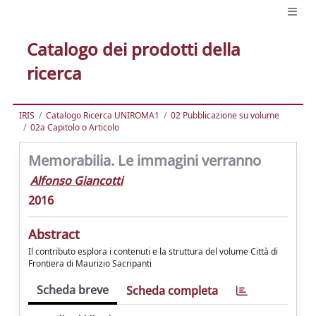
Catalogo dei prodotti della
ricerca
IRIS
Catalogo Ricerca UNIROMA1
02 Pubblicazione su volume
02a Capitolo o Articolo
Memorabilia. Le immagini verranno
Alfonso Giancotti
2016
Abstract
Il contributo esplora i contenuti e la struttura del volume Città di
Frontiera di Maurizio Sacripanti
Scheda breve
Scheda completa