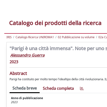
Catalogo dei prodotti della ricerca
IRIS
Catalogo Ricerca UNIROMA1
02 Pubblicazione su volume
02a Ca
"Parigi è una città immensa". Note per uno st
Alessandro Guerra
2023
Abstract
Parigi ha costituito per molto tempo l'idealtipo della città rivoluzionaria. I
Scheda breve
Scheda completa
Anno di pubblicazione
2023