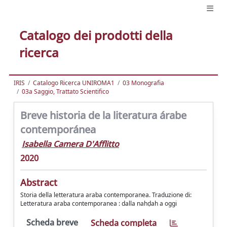
Catalogo dei prodotti della
ricerca
IRIS
Catalogo Ricerca UNIROMA1
03 Monografia
03a Saggio, Trattato Scientifico
Breve historia de la literatura árabe
contemporánea
Isabella Camera D'Afflitto
2020
Abstract
Storia della letteratura araba contemporanea. Traduzione di:
Letteratura araba contemporanea : dalla nahḍah a oggi
Scheda breve
Scheda completa