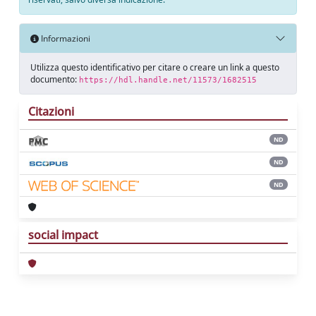
Informazioni
Utilizza questo identificativo per citare o creare un link a questo
documento:
https://hdl.handle.net/11573/1682515
Citazioni
ND
ND
ND
social impact