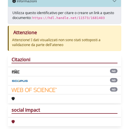
Informazioni
Utilizza questo identificativo per citare o creare un link a questo
documento:
https://hdl.handle.net/11573/1681403
Attenzione
Attenzione! I dati visualizzati non sono stati sottoposti a
validazione da parte dell'ateneo
Citazioni
ND
ND
ND
social impact