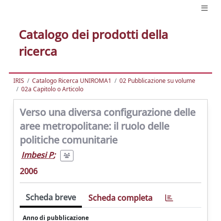
Catalogo dei prodotti della
ricerca
IRIS
Catalogo Ricerca UNIROMA1
02 Pubblicazione su volume
02a Capitolo o Articolo
Verso una diversa configurazione delle
aree metropolitane: il ruolo delle
politiche comunitarie
Imbesi P
;
2006
Scheda breve
Scheda completa
Anno di pubblicazione