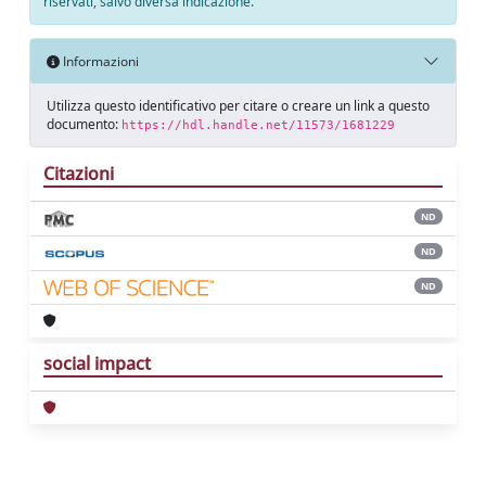
riservati, salvo diversa indicazione.
Informazioni
Utilizza questo identificativo per citare o creare un link a questo
documento:
https://hdl.handle.net/11573/1681229
Citazioni
ND
ND
ND
social impact