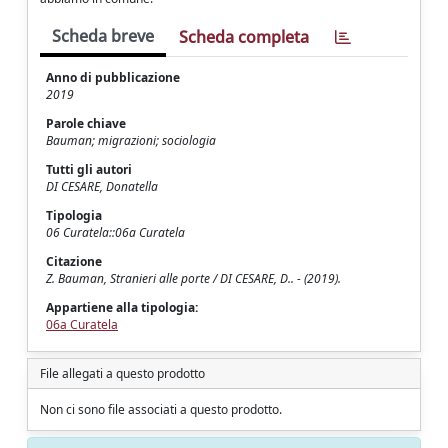
Scheda breve
Scheda completa
Anno di pubblicazione
2019
Parole chiave
Bauman; migrazioni; sociologia
Tutti gli autori
DI CESARE, Donatella
Tipologia
06 Curatela::06a Curatela
Citazione
Z. Bauman, Stranieri alle porte / DI CESARE, D.. - (2019).
Appartiene alla tipologia:
06a Curatela
File allegati a questo prodotto
Non ci sono file associati a questo prodotto.