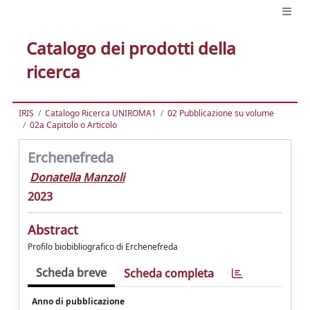
Catalogo dei prodotti della
ricerca
IRIS
Catalogo Ricerca UNIROMA1
02 Pubblicazione su volume
02a Capitolo o Articolo
Erchenefreda
Donatella Manzoli
2023
Abstract
Profilo biobibliografico di Erchenefreda
Scheda breve
Scheda completa
Anno di pubblicazione