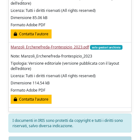
dell'editore)
Licenza: Tutti i diritti riservati (All rights reserved)
Dimensione 85.06 kB
Formato Adobe PDF
Contatta l'autore
Manzoli_Erchenefreda-Frontespizio_2023.pdf
solo gestori archivio
Note: Manzoli_Erchenefreda-frontespizio_2023
Tipologia: Versione editoriale (versione pubblicata con il layout
dell'editore)
Licenza: Tutti i diritti riservati (All rights reserved)
Dimensione 114.54 kB
Formato Adobe PDF
Contatta l'autore
I documenti in IRIS sono protetti da copyright e tutti i diritti sono
riservati, salvo diversa indicazione.