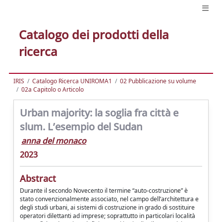
Catalogo dei prodotti della
ricerca
IRIS
Catalogo Ricerca UNIROMA1
02 Pubblicazione su volume
02a Capitolo o Articolo
Urban majority: la soglia fra città e
slum. L’esempio del Sudan
anna del monaco
2023
Abstract
Durante il secondo Novecento il termine “auto-costruzione” è
stato convenzionalmente associato, nel campo dell’architettura e
degli studi urbani, ai sistemi di costruzione in grado di sostituire
operatori dilettanti ad imprese; soprattutto in particolari località