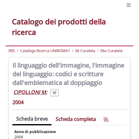
Catalogo dei prodotti della
ricerca
IRIS
Catalogo Ricerca UNIROMA1
06 Curatela
06a Curatela
Il linguaggio dell'immagine, l'immagine
del linguaggio: codici e scritture
dall'emblematica al doppiaggio
CIPOLLONI M
;
2004
Scheda breve
Scheda completa
Anno di pubblicazione
2004