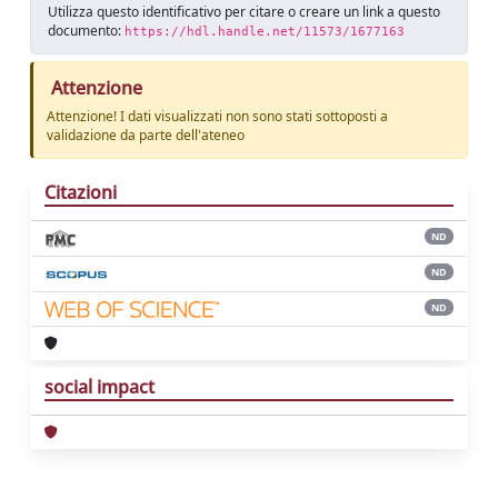
Utilizza questo identificativo per citare o creare un link a questo
documento:
https://hdl.handle.net/11573/1677163
Attenzione
Attenzione! I dati visualizzati non sono stati sottoposti a
validazione da parte dell'ateneo
Citazioni
ND
ND
ND
social impact