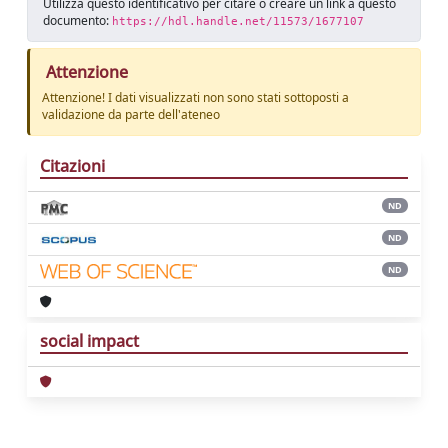
Utilizza questo identificativo per citare o creare un link a questo
documento:
https://hdl.handle.net/11573/1677107
Attenzione
Attenzione! I dati visualizzati non sono stati sottoposti a
validazione da parte dell'ateneo
Citazioni
ND
ND
ND
social impact