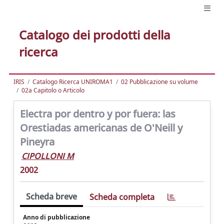
Catalogo dei prodotti della
ricerca
IRIS
Catalogo Ricerca UNIROMA1
02 Pubblicazione su volume
02a Capitolo o Articolo
Electra por dentro y por fuera: las
Orestiadas americanas de O'Neill y
Pineyra
CIPOLLONI M
2002
Scheda breve
Scheda completa
Anno di pubblicazione