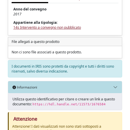
Anno del convegno
2017
Appartiene alla tipologia:
14s Intervento a convegno non pubblicato
File allegati a questo prodotto
Non ci sono file associati a questo prodotto.
I documenti in IRIS sono protetti da copyright e tutti i diritti sono
riservati, salvo diversa indicazione.
Informazioni
Utilizza questo identificativo per citare o creare un link a questo
documento:
https://hdl.handle.net/11573/1676584
Attenzione
Attenzione! I dati visualizzati non sono stati sottoposti a