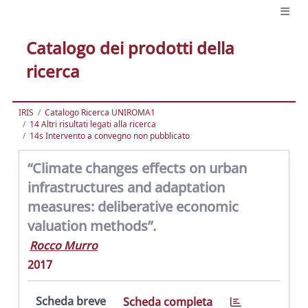
Catalogo dei prodotti della
ricerca
IRIS
Catalogo Ricerca UNIROMA1
14 Altri risultati legati alla ricerca
14s Intervento a convegno non pubblicato
“Climate changes effects on urban
infrastructures and adaptation
measures: deliberative economic
valuation methods”.
Rocco Murro
2017
Scheda breve
Scheda completa