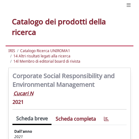
Catalogo dei prodotti della
ricerca
IRIS
Catalogo Ricerca UNIROMA1
14 Altri risultati legati alla ricerca
14l Membro di editorial board di rivista
Corporate Social Responsibility and
Environmental Management
Cucari N
2021
Scheda breve
Scheda completa
Dall’anno
2021