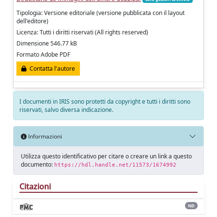
Tipologia: Versione editoriale (versione pubblicata con il layout
dell'editore)
Licenza: Tutti i diritti riservati (All rights reserved)
Dimensione 546.77 kB
Formato Adobe PDF
Contatta l'autore
I documenti in IRIS sono protetti da copyright e tutti i diritti sono
riservati, salvo diversa indicazione.
Informazioni
Utilizza questo identificativo per citare o creare un link a questo
documento:
https://hdl.handle.net/11573/1674992
Citazioni
ND