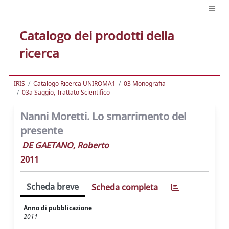
Catalogo dei prodotti della
ricerca
IRIS
Catalogo Ricerca UNIROMA1
03 Monografia
03a Saggio, Trattato Scientifico
Nanni Moretti. Lo smarrimento del
presente
DE GAETANO, Roberto
2011
Scheda breve
Scheda completa
Anno di pubblicazione
2011