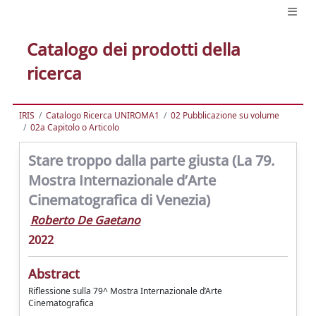
Catalogo dei prodotti della
ricerca
IRIS
Catalogo Ricerca UNIROMA1
02 Pubblicazione su volume
02a Capitolo o Articolo
Stare troppo dalla parte giusta (La 79.
Mostra Internazionale d’Arte
Cinematografica di Venezia)
Roberto De Gaetano
2022
Abstract
Riflessione sulla 79^ Mostra Internazionale d’Arte
Cinematografica