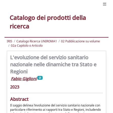
Catalogo dei prodotti della
ricerca
IRIS
Catalogo Ricerca UNIROMA1
02 Pubblicazione su volume
02a Capitolo o Articolo
L'evoluzione del servizio sanitario
nazionale nelle dinamiche tra Stato e
Regioni
Fabio Giglioni
2023
Abstract
Il saggio delinea l'evoluzione del servizio sanitario nazionale con
particolare riferimento ai rapporti tra Stato e Regioni, includendo