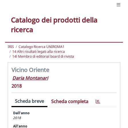
Catalogo dei prodotti della
ricerca
IRIS
Catalogo Ricerca UNIROMA1
14 Altri risultati legati alla ricerca
14l Membro di editorial board di rivista
Vicino Oriente
Daria Montanari
2018
Scheda breve
Scheda completa
Dall’anno
2018
All’anno