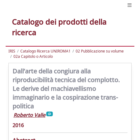
Catalogo dei prodotti della
ricerca
IRIS
Catalogo Ricerca UNIROMA1
02 Pubblicazione su volume
02a Capitolo o Articolo
Dall’arte della congiura alla
riproducibilità tecnica del complotto.
Le derive del machiavellismo
immaginario e la cospirazione trans-
politica
Roberto Valle
2016