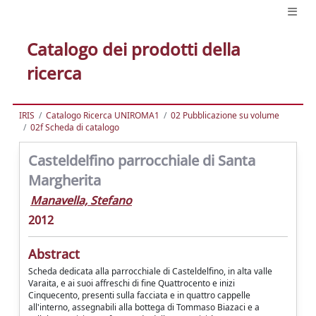
Catalogo dei prodotti della
ricerca
IRIS
Catalogo Ricerca UNIROMA1
02 Pubblicazione su volume
02f Scheda di catalogo
Casteldelfino parrocchiale di Santa
Margherita
Manavella, Stefano
2012
Abstract
Scheda dedicata alla parrocchiale di Casteldelfino, in alta valle
Varaita, e ai suoi affreschi di fine Quattrocento e inizi
Cinquecento, presenti sulla facciata e in quattro cappelle
all'interno, assegnabili alla bottega di Tommaso Biazaci e a