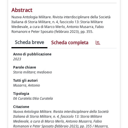
Abstract
Nuova Antologia Militare. Rivista interdisciplinare della Società
Italiana di Storia Militare, n. 4, fascicolo 13: Storia Militare
Medievale, a cura di Marco Merlo, Antonio Musarra, Fabio
Romanoni e Peter Sposato (febbraio 2023), pp. 355.
Scheda breve
Scheda completa
Anno di pubblicazione
2023
Parole chiave
Storia militare; medioevo
Tutti gli autori
Musarra, Antonio
Tipologia
06 Curatela::06a Curatela
Citazione
Nuova Antologia Militare. Rivista interdisciplinare della Società
Italiana di Storia Militare, n. 4, fascicolo 13: Storia Militare
Medievale, a cura di Marco Merlo, Antonio Musarra, Fabio
Romanoni e Peter Sposato (febbraio 2023), pp. 355 / Musarra,