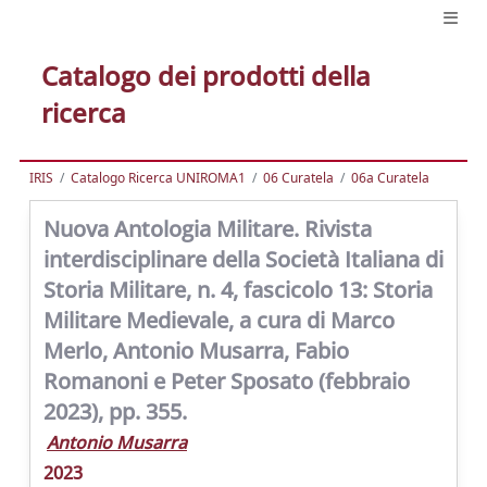
Catalogo dei prodotti della
ricerca
IRIS
Catalogo Ricerca UNIROMA1
06 Curatela
06a Curatela
Nuova Antologia Militare. Rivista
interdisciplinare della Società Italiana di
Storia Militare, n. 4, fascicolo 13: Storia
Militare Medievale, a cura di Marco
Merlo, Antonio Musarra, Fabio
Romanoni e Peter Sposato (febbraio
2023), pp. 355.
Antonio Musarra
2023