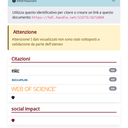
Informazioni
Utilizza questo identificativo per citare o creare un link a questo
documento:
https://hdl.handle.net/11573/1671069
Attenzione
Attenzione! I dati visualizzati non sono stati sottoposti a
validazione da parte dell'ateneo
Citazioni
ND
ND
ND
social impact