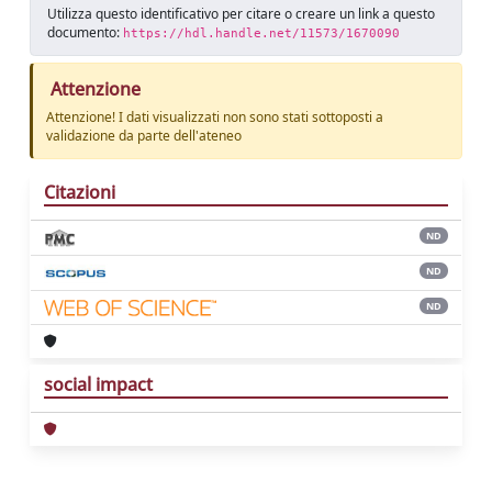
Utilizza questo identificativo per citare o creare un link a questo
documento:
https://hdl.handle.net/11573/1670090
Attenzione
Attenzione! I dati visualizzati non sono stati sottoposti a
validazione da parte dell'ateneo
Citazioni
ND
ND
ND
social impact