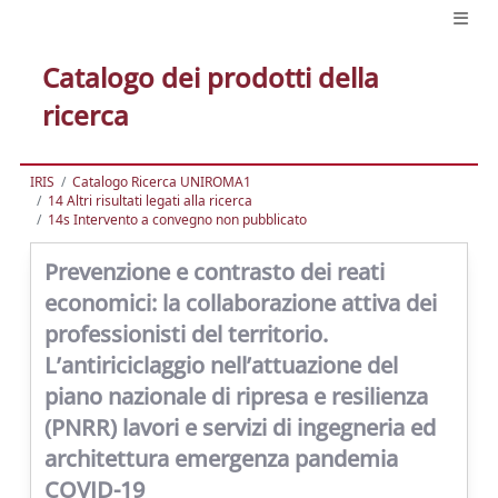
Catalogo dei prodotti della
ricerca
IRIS
Catalogo Ricerca UNIROMA1
14 Altri risultati legati alla ricerca
14s Intervento a convegno non pubblicato
Prevenzione e contrasto dei reati
economici: la collaborazione attiva dei
professionisti del territorio.
L’antiriciclaggio nell’attuazione del
piano nazionale di ripresa e resilienza
(PNRR) lavori e servizi di ingegneria ed
architettura emergenza pandemia
COVID-19