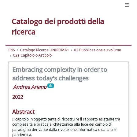
Catalogo dei prodotti della
ricerca
IRIS
Catalogo Ricerca UNIROMA1
02 Pubblicazione su volume
02a Capitolo o Articolo
Embracing complexity in order to
address today's challenges
Andrea Ariano
2022
Abstract
Il capitolo in oggetto tenta di ricostruire il rapporto esistente tra
complessità e pratica architettonica alla luce del cambio di
paradigma derivante dalla rivoluzione informatica e dalla crisi
pandemica.