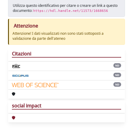
Utilizza questo identificativo per citare o creare un link a questo
documento:
https://hdl.handle.net/11573/1668656
Attenzione
Attenzione! I dati visualizzati non sono stati sottoposti a
validazione da parte dell'ateneo
Citazioni
ND
ND
ND
social impact