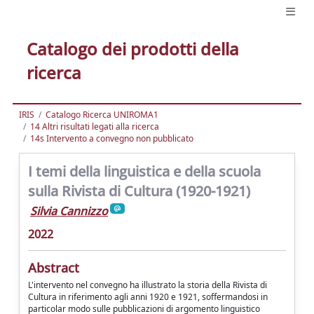
Catalogo dei prodotti della
ricerca
IRIS
Catalogo Ricerca UNIROMA1
14 Altri risultati legati alla ricerca
14s Intervento a convegno non pubblicato
I temi della linguistica e della scuola
sulla Rivista di Cultura (1920-1921)
Silvia Cannizzo
2022
Abstract
L'intervento nel convegno ha illustrato la storia della Rivista di
Cultura in riferimento agli anni 1920 e 1921, soffermandosi in
particolar modo sulle pubblicazioni di argomento linguistico