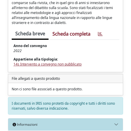
comparse sulla rivista, che in quel giro di anni si innestarono
all’interno del dibattito sulla scuola. Sono stati focalizzati i temi
relativi alle metodologie e agli approcci finalizzati
all’insegnamento della lingua nazionale in rapporto alle lingue
straniere e in contrasto ai dialetti.
Scheda breve
Scheda completa
Anno del convegno
2022
Appartiene alla tipologia:
14s Intervento a convegno non pubblicato
File allegati a questo prodotto
Non ci sono file associati a questo prodotto.
I documenti in IRIS sono protetti da copyright e tutti i diritti sono
riservati, salvo diversa indicazione.
Informazioni