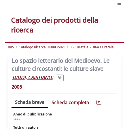
Catalogo dei prodotti della
ricerca
IRIS
Catalogo Ricerca UNIROMA1
06 Curatela
06a Curatela
Lo spazio letterario del Medioevo. Le
culture circostanti: le culture slave
DIDDI, CRISTIANO
;
2006
Scheda breve
Scheda completa
Anno di pubblicazione
2006
Tutti gli autori