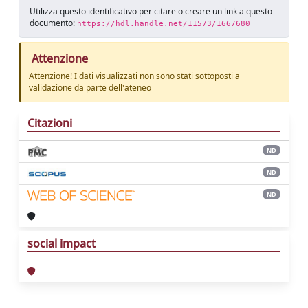
Utilizza questo identificativo per citare o creare un link a questo
documento:
https://hdl.handle.net/11573/1667680
Attenzione
Attenzione! I dati visualizzati non sono stati sottoposti a
validazione da parte dell'ateneo
Citazioni
ND
ND
ND
social impact