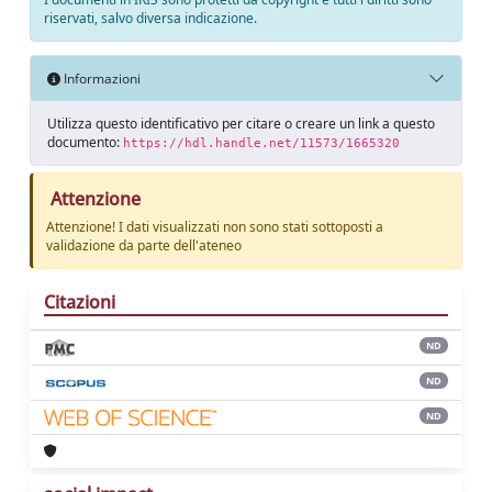
riservati, salvo diversa indicazione.
Informazioni
Utilizza questo identificativo per citare o creare un link a questo
documento:
https://hdl.handle.net/11573/1665320
Attenzione
Attenzione! I dati visualizzati non sono stati sottoposti a
validazione da parte dell'ateneo
Citazioni
ND
ND
ND