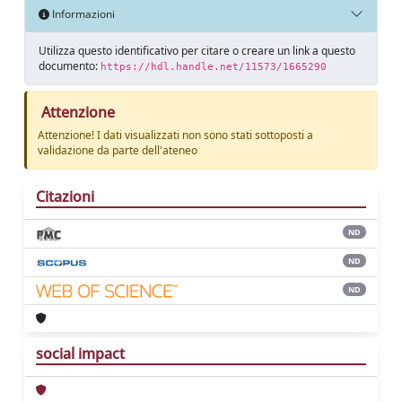
Informazioni
Utilizza questo identificativo per citare o creare un link a questo
documento:
https://hdl.handle.net/11573/1665290
Attenzione
Attenzione! I dati visualizzati non sono stati sottoposti a
validazione da parte dell'ateneo
Citazioni
ND
ND
ND
social impact