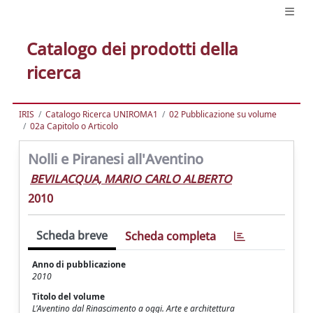
Catalogo dei prodotti della
ricerca
IRIS
Catalogo Ricerca UNIROMA1
02 Pubblicazione su volume
02a Capitolo o Articolo
Nolli e Piranesi all'Aventino
BEVILACQUA, MARIO CARLO ALBERTO
2010
Scheda breve
Scheda completa
Anno di pubblicazione
2010
Titolo del volume
L'Aventino dal Rinascimento a oggi. Arte e architettura