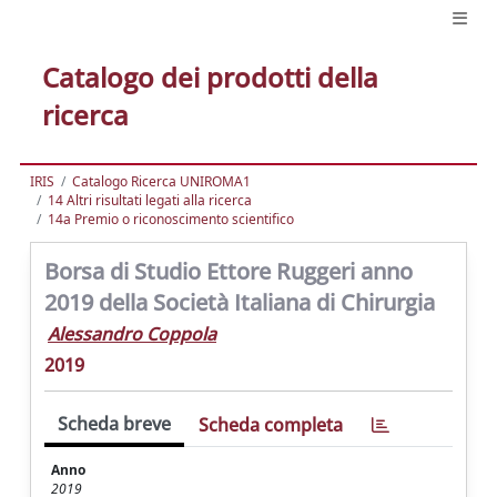
Catalogo dei prodotti della
ricerca
IRIS
Catalogo Ricerca UNIROMA1
14 Altri risultati legati alla ricerca
14a Premio o riconoscimento scientifico
Borsa di Studio Ettore Ruggeri anno
2019 della Società Italiana di Chirurgia
Alessandro Coppola
2019
Scheda breve
Scheda completa
Anno
2019