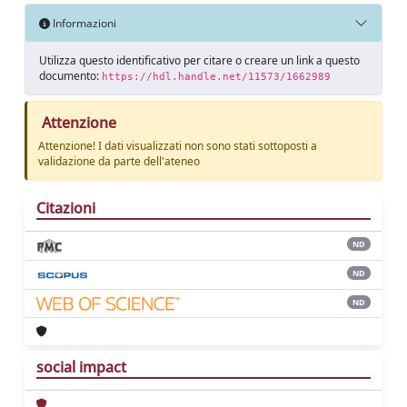
Informazioni
Utilizza questo identificativo per citare o creare un link a questo
documento:
https://hdl.handle.net/11573/1662989
Attenzione
Attenzione! I dati visualizzati non sono stati sottoposti a
validazione da parte dell'ateneo
Citazioni
ND
ND
ND
social impact