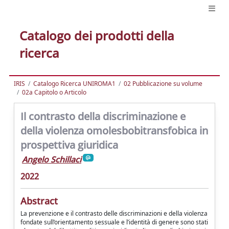
Catalogo dei prodotti della
ricerca
IRIS
Catalogo Ricerca UNIROMA1
02 Pubblicazione su volume
02a Capitolo o Articolo
Il contrasto della discriminazione e
della violenza omolesbobitransfobica in
prospettiva giuridica
Angelo Schillaci
2022
Abstract
La prevenzione e il contrasto delle discriminazioni e della violenza
fondate sull’orientamento sessuale e l’identità di genere sono stati