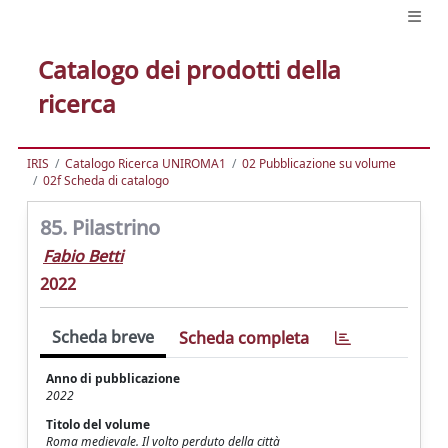
Catalogo dei prodotti della
ricerca
IRIS
Catalogo Ricerca UNIROMA1
02 Pubblicazione su volume
02f Scheda di catalogo
85. Pilastrino
Fabio Betti
2022
Scheda breve
Scheda completa
Anno di pubblicazione
2022
Titolo del volume
Roma medievale. Il volto perduto della città