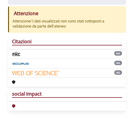
Attenzione
Attenzione! I dati visualizzati non sono stati sottoposti a
validazione da parte dell'ateneo
Citazioni
ND
ND
ND
social impact