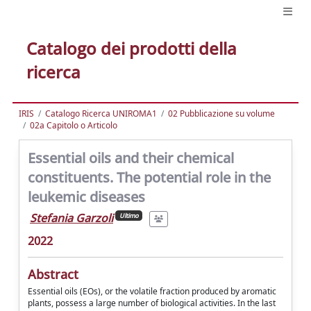
Catalogo dei prodotti della
ricerca
IRIS
Catalogo Ricerca UNIROMA1
02 Pubblicazione su volume
02a Capitolo o Articolo
Essential oils and their chemical
constituents. The potential role in the
leukemic diseases
Stefania Garzoli
Ultimo
2022
Abstract
Essential oils (EOs), or the volatile fraction produced by aromatic
plants, possess a large number of biological activities. In the last