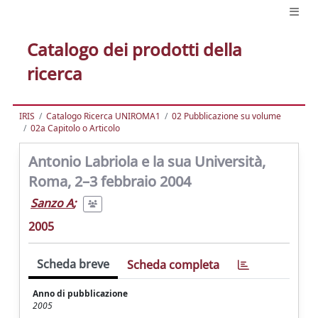
Catalogo dei prodotti della
ricerca
IRIS
Catalogo Ricerca UNIROMA1
02 Pubblicazione su volume
02a Capitolo o Articolo
Antonio Labriola e la sua Università,
Roma, 2–3 febbraio 2004
Sanzo A
;
2005
Scheda breve
Scheda completa
Anno di pubblicazione
2005