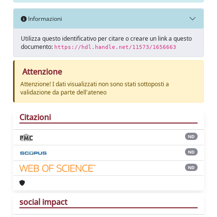
Informazioni
Utilizza questo identificativo per citare o creare un link a questo
documento:
https://hdl.handle.net/11573/1656663
Attenzione
Attenzione! I dati visualizzati non sono stati sottoposti a
validazione da parte dell'ateneo
Citazioni
ND
ND
ND
social impact