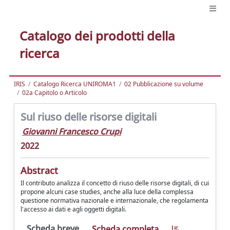
Catalogo dei prodotti della
ricerca
IRIS
Catalogo Ricerca UNIROMA1
02 Pubblicazione su volume
02a Capitolo o Articolo
Sul riuso delle risorse digitali
Giovanni Francesco Crupi
2022
Abstract
Il contributo analizza il concetto di riuso delle risorse digitali, di cui
propone alcuni case studies, anche alla luce della complessa
questione normativa nazionale e internazionale, che regolamenta
l'accesso ai dati e agli oggetti digitali.
Scheda breve
Scheda completa