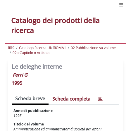
Catalogo dei prodotti della
ricerca
IRIS
Catalogo Ricerca UNIROMA1
02 Pubblicazione su volume
02a Capitolo o Articolo
Le deleghe interne
Ferri G
1995
Scheda breve
Scheda completa
Anno di pubblicazione
1995
Titolo del volume
Amministrazione ed amministratori di società per azioni