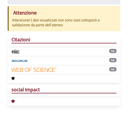
Attenzione
Attenzione! I dati visualizzati non sono stati sottoposti a
validazione da parte dell'ateneo
Citazioni
ND
ND
ND
social impact