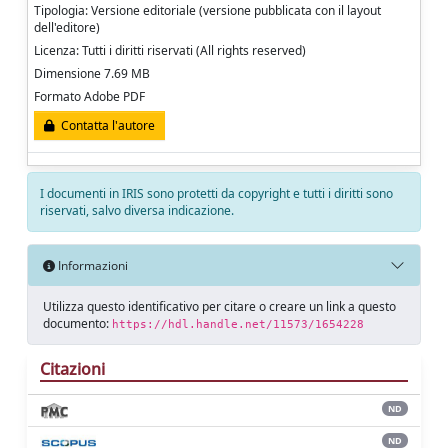
Tipologia: Versione editoriale (versione pubblicata con il layout
dell'editore)
Licenza: Tutti i diritti riservati (All rights reserved)
Dimensione 7.69 MB
Formato Adobe PDF
Contatta l'autore
I documenti in IRIS sono protetti da copyright e tutti i diritti sono
riservati, salvo diversa indicazione.
Informazioni
Utilizza questo identificativo per citare o creare un link a questo
documento:
https://hdl.handle.net/11573/1654228
Citazioni
ND
ND