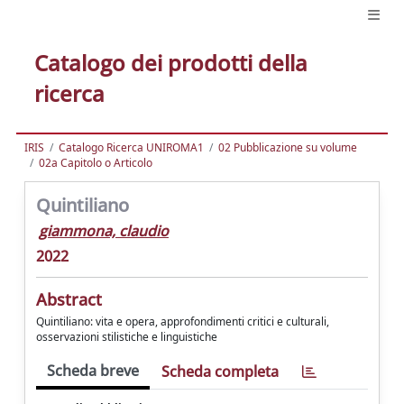
Catalogo dei prodotti della
ricerca
IRIS
Catalogo Ricerca UNIROMA1
02 Pubblicazione su volume
02a Capitolo o Articolo
Quintiliano
giammona, claudio
2022
Abstract
Quintiliano: vita e opera, approfondimenti critici e culturali,
osservazioni stilistiche e linguistiche
Scheda breve
Scheda completa