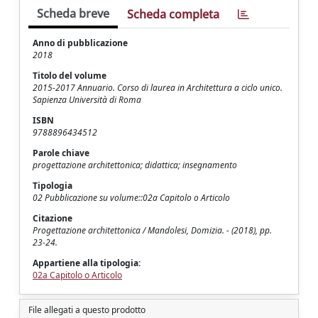
Scheda breve
Scheda completa
Anno di pubblicazione
2018
Titolo del volume
2015-2017 Annuario. Corso di laurea in Architettura a ciclo unico.
Sapienza Università di Roma
ISBN
9788896434512
Parole chiave
progettazione architettonica; didattica; insegnamento
Tipologia
02 Pubblicazione su volume::02a Capitolo o Articolo
Citazione
Progettazione architettonica / Mandolesi, Domizia. - (2018), pp.
23-24.
Appartiene alla tipologia:
02a Capitolo o Articolo
File allegati a questo prodotto