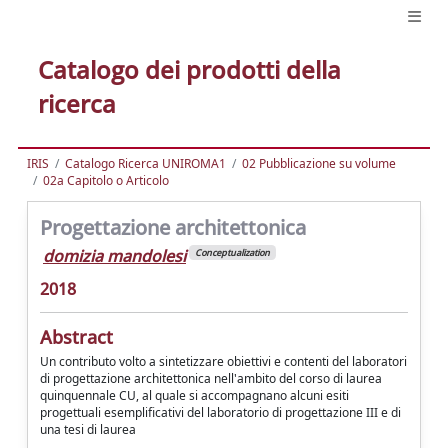
Catalogo dei prodotti della
ricerca
IRIS
Catalogo Ricerca UNIROMA1
02 Pubblicazione su volume
02a Capitolo o Articolo
Progettazione architettonica
domizia mandolesi
Conceptualization
2018
Abstract
Un contributo volto a sintetizzare obiettivi e contenti del laboratori
di progettazione architettonica nell'ambito del corso di laurea
quinquennale CU, al quale si accompagnano alcuni esiti
progettuali esemplificativi del laboratorio di progettazione III e di
una tesi di laurea