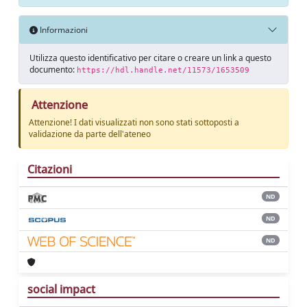
Informazioni
Utilizza questo identificativo per citare o creare un link a questo
documento:
https://hdl.handle.net/11573/1653509
Attenzione
Attenzione! I dati visualizzati non sono stati sottoposti a
validazione da parte dell'ateneo
Citazioni
ND
ND
ND
social impact