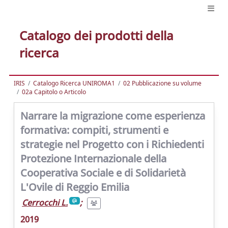
Catalogo dei prodotti della
ricerca
IRIS
Catalogo Ricerca UNIROMA1
02 Pubblicazione su volume
02a Capitolo o Articolo
Narrare la migrazione come esperienza
formativa: compiti, strumenti e
strategie nel Progetto con i Richiedenti
Protezione Internazionale della
Cooperativa Sociale e di Solidarietà
L'Ovile di Reggio Emilia
Cerrocchi L.
;
2019