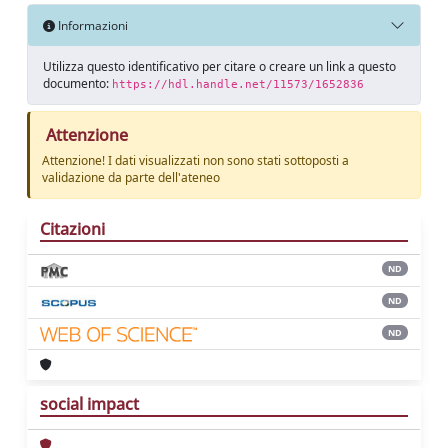
Informazioni
Utilizza questo identificativo per citare o creare un link a questo
documento:
https://hdl.handle.net/11573/1652836
Attenzione
Attenzione! I dati visualizzati non sono stati sottoposti a
validazione da parte dell'ateneo
Citazioni
ND
ND
ND
social impact