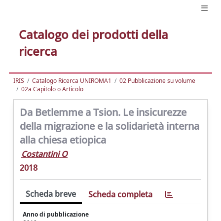
Catalogo dei prodotti della
ricerca
IRIS
Catalogo Ricerca UNIROMA1
02 Pubblicazione su volume
02a Capitolo o Articolo
Da Betlemme a Tsion. Le insicurezze
della migrazione e la solidarietà interna
alla chiesa etiopica
Costantini O
2018
Scheda breve
Scheda completa
Anno di pubblicazione