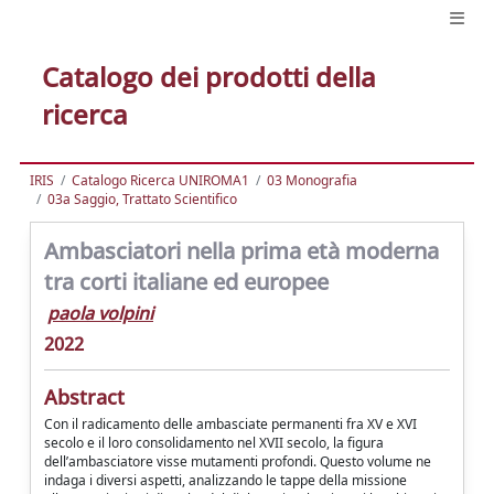
Catalogo dei prodotti della
ricerca
IRIS
Catalogo Ricerca UNIROMA1
03 Monografia
03a Saggio, Trattato Scientifico
Ambasciatori nella prima età moderna
tra corti italiane ed europee
paola volpini
2022
Abstract
Con il radicamento delle ambasciate permanenti fra XV e XVI
secolo e il loro consolidamento nel XVII secolo, la figura
dell’ambasciatore visse mutamenti profondi. Questo volume ne
indaga i diversi aspetti, analizzando le tappe della missione