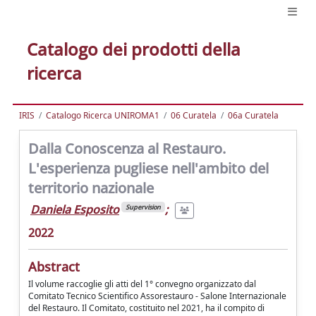
Catalogo dei prodotti della
ricerca
IRIS
Catalogo Ricerca UNIROMA1
06 Curatela
06a Curatela
Dalla Conoscenza al Restauro.
L'esperienza pugliese nell'ambito del
territorio nazionale
Daniela Esposito
;
Supervision
2022
Abstract
Il volume raccoglie gli atti del 1° convegno organizzato dal
Comitato Tecnico Scientifico Assorestauro - Salone Internazionale
del Restauro. Il Comitato, costituito nel 2021, ha il compito di