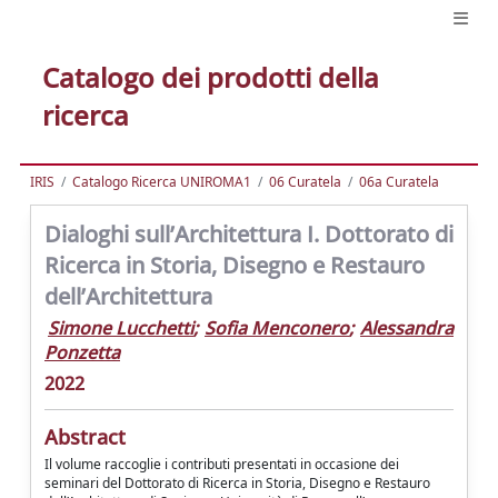
Catalogo dei prodotti della
ricerca
IRIS
Catalogo Ricerca UNIROMA1
06 Curatela
06a Curatela
Dialoghi sull’Architettura I. Dottorato di
Ricerca in Storia, Disegno e Restauro
dell’Architettura
Simone Lucchetti
;
Sofia Menconero
;
Alessandra
Ponzetta
2022
Abstract
Il volume raccoglie i contributi presentati in occasione dei
seminari del Dottorato di Ricerca in Storia, Disegno e Restauro