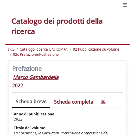
Catalogo dei prodotti della
ricerca
IRIS
Catalogo Ricerca UNIROMA1
02 Pubblicazione su volume
02c Prefazione/Postfazione
Prefazione
Marco Gambardella
2022
Scheda breve
Scheda completa
Anno di pubblicazione
2022
Titolo del volume
La Corruzione, le Corruzioni. Prevenzione e repressione dei