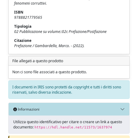
fenomeni corruttivi.
ISBN
9788821779565
Tipologia
02 Pubblicazione su volume::02c Prefazione/Postfazione
Citazione
Prefazione / Gambardella, Marco. - (2022).
File allegati a questo prodotto
Non ci sono file associati a questo prodotto.
I documenti in IRIS sono protetti da copyright e tutti i diritti sono
riservati, salvo diversa indicazione.
Informazioni
Utilizza questo identificativo per citare o creare un link a questo
documento:
https://hdl.handle.net/11573/1637974