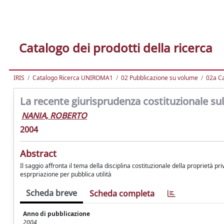
Catalogo dei prodotti della ricerca
IRIS
Catalogo Ricerca UNIROMA1
02 Pubblicazione su volume
02a Ca
La recente giurisprudenza costituzionale sul
NANIA, ROBERTO
2004
Abstract
Il saggio affronta il tema della disciplina costituzionale della proprietà p
esprpriazione per pubblica utilità
Scheda breve
Scheda completa
Anno di pubblicazione
2004