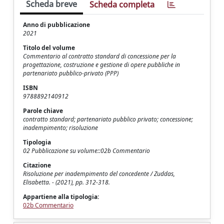
Scheda breve
Scheda completa
Anno di pubblicazione
2021
Titolo del volume
Commentario al contratto standard di concessione per la
progettazione, costruzione e gestione di opere pubbliche in
partenariato pubblico-privato (PPP)
ISBN
9788892140912
Parole chiave
contratto standard; partenariato pubblico privato; concessione;
inadempimento; risoluzione
Tipologia
02 Pubblicazione su volume::02b Commentario
Citazione
Risoluzione per inadempimento del concedente / Zuddas,
Elisabetta. - (2021), pp. 312-318.
Appartiene alla tipologia:
02b Commentario