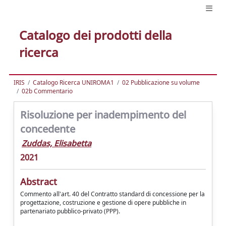
Catalogo dei prodotti della
ricerca
IRIS
Catalogo Ricerca UNIROMA1
02 Pubblicazione su volume
02b Commentario
Risoluzione per inadempimento del
concedente
Zuddas, Elisabetta
2021
Abstract
Commento all'art. 40 del Contratto standard di concessione per la
progettazione, costruzione e gestione di opere pubbliche in
partenariato pubblico-privato (PPP).