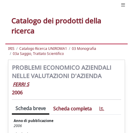
Catalogo dei prodotti della
ricerca
IRIS
Catalogo Ricerca UNIROMA1
03 Monografia
03a Saggio, Trattato Scientifico
PROBLEMI ECONOMICO AZIENDALI
NELLE VALUTAZIONI D'AZIENDA
FERRI S
2006
Scheda breve
Scheda completa
Anno di pubblicazione
2006