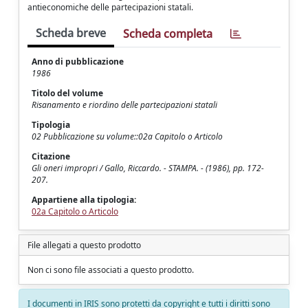
antieconomiche delle partecipazioni statali.
Scheda breve
Scheda completa
Anno di pubblicazione
1986
Titolo del volume
Risanamento e riordino delle partecipazioni statali
Tipologia
02 Pubblicazione su volume::02a Capitolo o Articolo
Citazione
Gli oneri impropri / Gallo, Riccardo. - STAMPA. - (1986), pp. 172-
207.
Appartiene alla tipologia:
02a Capitolo o Articolo
File allegati a questo prodotto
Non ci sono file associati a questo prodotto.
I documenti in IRIS sono protetti da copyright e tutti i diritti sono