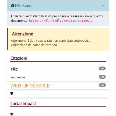
Informazioni
Utilizza questo identificativo per citare o creare un link a questo
documento:
https://hdl.handle.net/11573/159892
Attenzione
Attenzione! I dati visualizzati non sono stati sottoposti a
validazione da parte dell'ateneo
Citazioni
ND
ND
ND
social impact