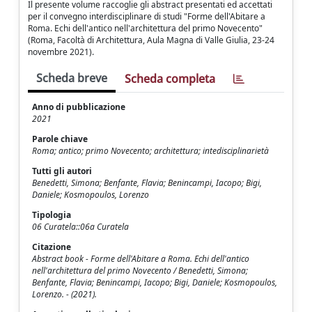
Il presente volume raccoglie gli abstract presentati ed accettati
per il convegno interdisciplinare di studi "Forme dell'Abitare a
Roma. Echi dell'antico nell'architettura del primo Novecento"
(Roma, Facoltà di Architettura, Aula Magna di Valle Giulia, 23-24
novembre 2021).
Scheda breve
Scheda completa
Anno di pubblicazione
2021
Parole chiave
Roma; antico; primo Novecento; architettura; intedisciplinarietà
Tutti gli autori
Benedetti, Simona; Benfante, Flavia; Benincampi, Iacopo; Bigi,
Daniele; Kosmopoulos, Lorenzo
Tipologia
06 Curatela::06a Curatela
Citazione
Abstract book - Forme dell'Abitare a Roma. Echi dell'antico
nell'architettura del primo Novecento / Benedetti, Simona;
Benfante, Flavia; Benincampi, Iacopo; Bigi, Daniele; Kosmopoulos,
Lorenzo. - (2021).