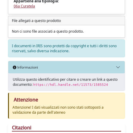
Appartiene alla tipologia:
06a Curatela
File allegati a questo prodotto
Non ci sono file associati a questo prodotto.
I documenti in IRIS sono protetti da copyright e tutti i diritti sono
riservati, salvo diversa indicazione.
Informazioni
Utilizza questo identificativo per citare o creare un link a questo
documento:
https://hdl.handle.net/11573/1585524
Attenzione
Attenzione! I dati visualizzati non sono stati sottoposti a
validazione da parte dell'ateneo
Citazioni