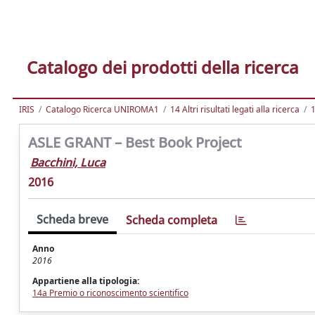
Catalogo dei prodotti della ricerca
IRIS
Catalogo Ricerca UNIROMA1
14 Altri risultati legati alla ricerca
1
ASLE GRANT – Best Book Project
Bacchini, Luca
2016
Scheda breve
Scheda completa
Anno
2016
Appartiene alla tipologia:
14a Premio o riconoscimento scientifico