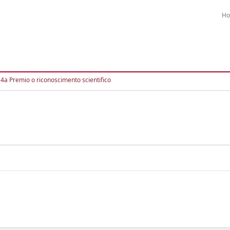
H
4a Premio o riconoscimento scientifico